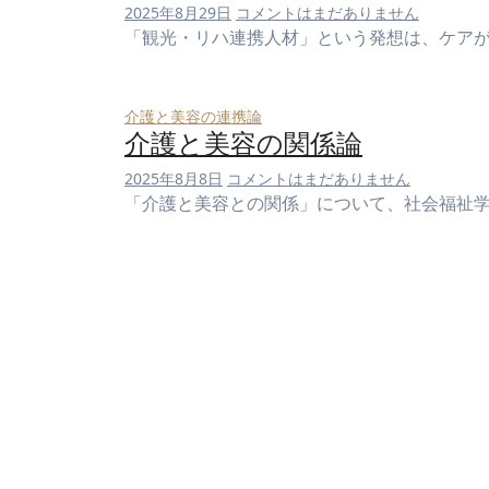
2025年8月29日
コメントはまだありません
「観光・リハ連携人材」という発想は、ケア
介護と美容の連携論
介護と美容の関係論
2025年8月8日
コメントはまだありません
「介護と美容との関係」について、社会福祉