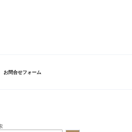
お問合せフォーム
索